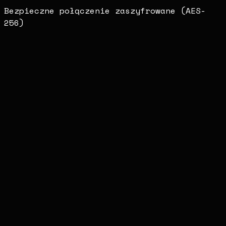
Bezpieczne połączenie zaszyfrowane (AES-
256)