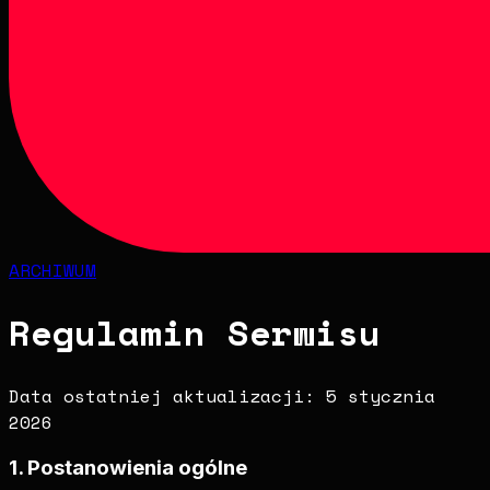
ARCHIWUM
Regulamin Serwisu
Data ostatniej aktualizacji: 5 stycznia
2026
1. Postanowienia ogólne