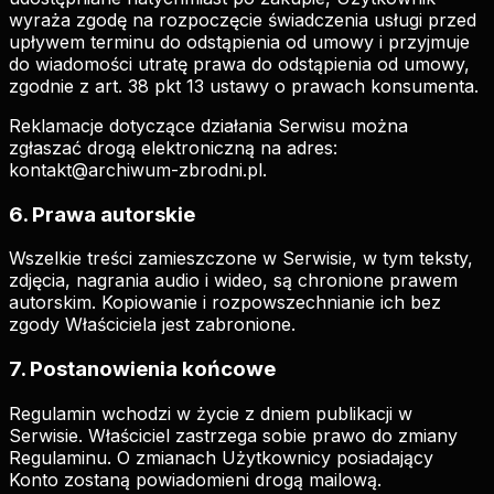
wyraża zgodę na rozpoczęcie świadczenia usługi przed
upływem terminu do odstąpienia od umowy i przyjmuje
do wiadomości utratę prawa do odstąpienia od umowy,
zgodnie z art. 38 pkt 13 ustawy o prawach konsumenta.
Reklamacje dotyczące działania Serwisu można
zgłaszać drogą elektroniczną na adres:
kontakt@archiwum-zbrodni.pl.
6. Prawa autorskie
Wszelkie treści zamieszczone w Serwisie, w tym teksty,
zdjęcia, nagrania audio i wideo, są chronione prawem
autorskim. Kopiowanie i rozpowszechnianie ich bez
zgody Właściciela jest zabronione.
7. Postanowienia końcowe
Regulamin wchodzi w życie z dniem publikacji w
Serwisie. Właściciel zastrzega sobie prawo do zmiany
Regulaminu. O zmianach Użytkownicy posiadający
Konto zostaną powiadomieni drogą mailową.