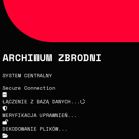
ARCHIWUM ZBRODNI
SYSTEM CENTRALNY
Secure Connection
ŁĄCZENIE Z BAZĄ DANYCH...
WERYFIKACJA UPRAWNIEŃ...
DEKODOWANIE PLIKÓW...